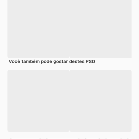
Você também pode gostar destes PSD