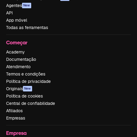
Agentes
New
API
App móvel
Todas as ferramentas
Começar
Academy
Documentação
Atendimento
Termos e condições
Política de privacidade
Originais
New
Política de cookies
Central de confiabilidade
Afiliados
Empresas
Empresa