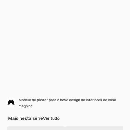
Modelo de pôster para o novo design de interiores de casa
magnific
Mais nesta série
Ver tudo