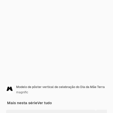
Modelo de pôster vertical de celebração do Dia da Mãe Terra
magnific
Mais nesta série
Ver tudo