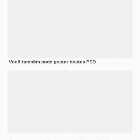
Você também pode gostar destes PSD