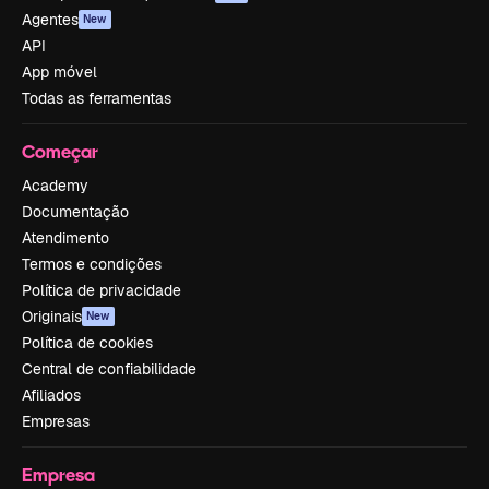
Agentes
New
API
App móvel
Todas as ferramentas
Começar
Academy
Documentação
Atendimento
Termos e condições
Política de privacidade
Originais
New
Política de cookies
Central de confiabilidade
Afiliados
Empresas
Empresa