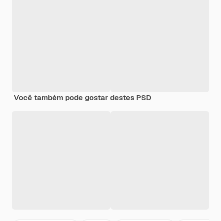
Você também pode gostar destes PSD