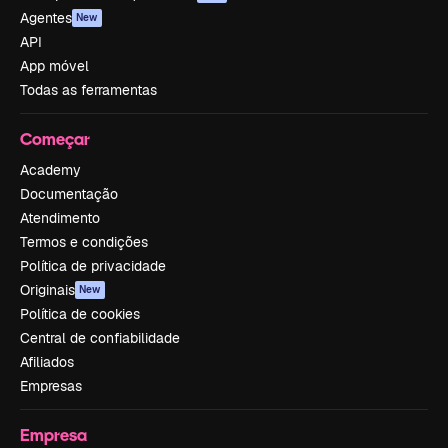
Agentes
New
API
App móvel
Todas as ferramentas
Começar
Academy
Documentação
Atendimento
Termos e condições
Política de privacidade
Originais
New
Política de cookies
Central de confiabilidade
Afiliados
Empresas
Empresa