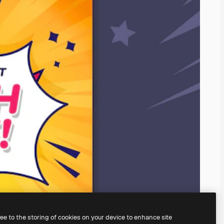
ree to the storing of cookies on your device to enhance site