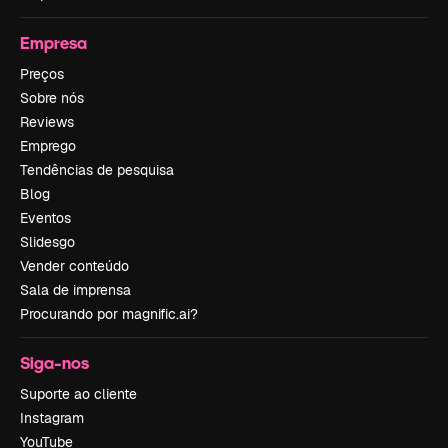
Empresa
Preços
Sobre nós
Reviews
Emprego
Tendências de pesquisa
Blog
Eventos
Slidesgo
Vender conteúdo
Sala de imprensa
Procurando por magnific.ai?
Siga-nos
Suporte ao cliente
Instagram
YouTube