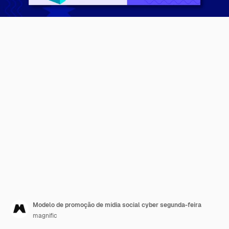
Modelo de promoção de mídia social cyber segunda-feira
magnific