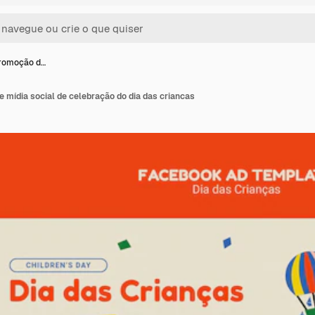
romoção d…
 mídia social de celebração do dia das criancas