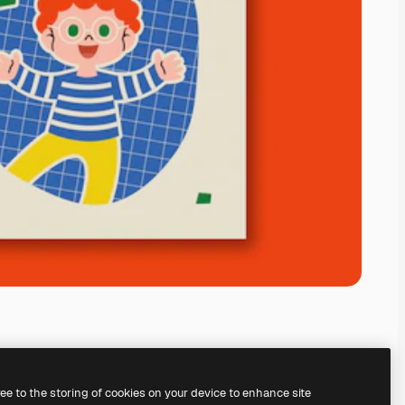
ree to the storing of cookies on your device to enhance site