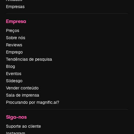
Empresas
Empresa
Preços
Sobre nós
Reviews
Emprego
Tendências de pesquisa
Blog
Eventos
Slidesgo
Vender conteúdo
Sala de imprensa
Procurando por magnific.ai?
Siga-nos
Suporte ao cliente
Instagram