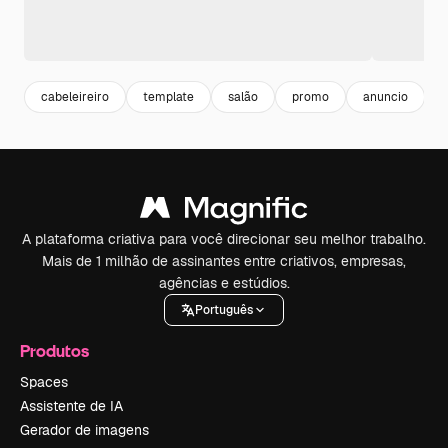
cabeleireiro
template
salão
promo
anuncio
A plataforma criativa para você direcionar seu melhor trabalho.
Mais de 1 milhão de assinantes entre criativos, empresas,
agências e estúdios.
Português
Produtos
Spaces
Assistente de IA
Gerador de imagens