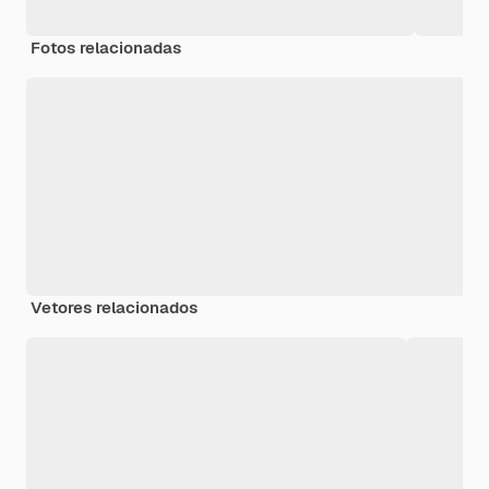
Fotos relacionadas
Vetores relacionados