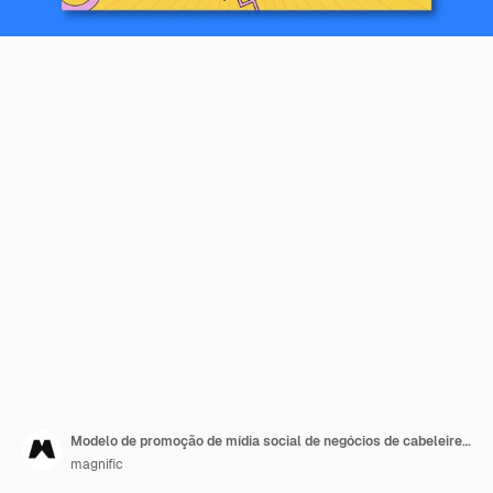
Modelo de promoção de mídia social de negócios de cabeleireiro
magnific