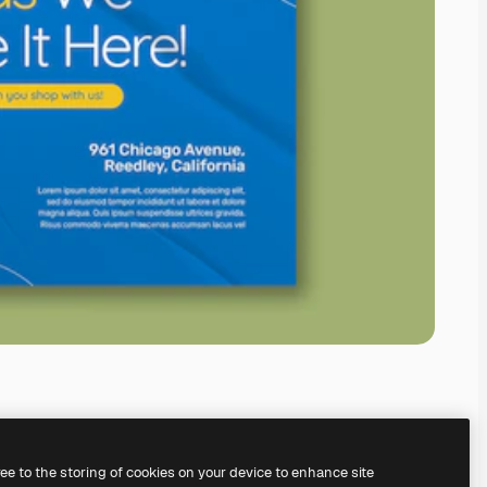
ree to the storing of cookies on your device to enhance site