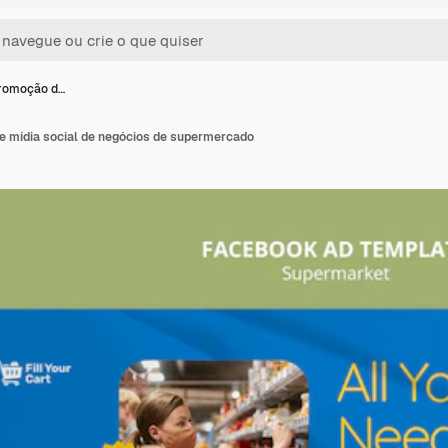
romoção d…
 mídia social de negócios de supermercado