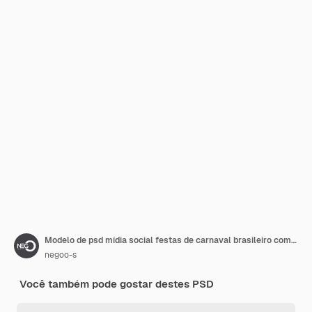
Modelo de psd mídia social festas de carnaval brasileiro com fundo colorido carnaval brasileiro
negoo-s
Você também pode gostar destes PSD