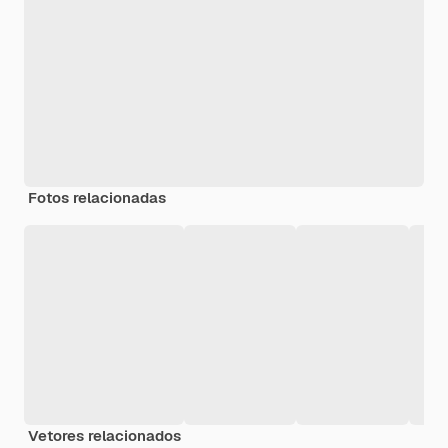
Fotos relacionadas
Vetores relacionados