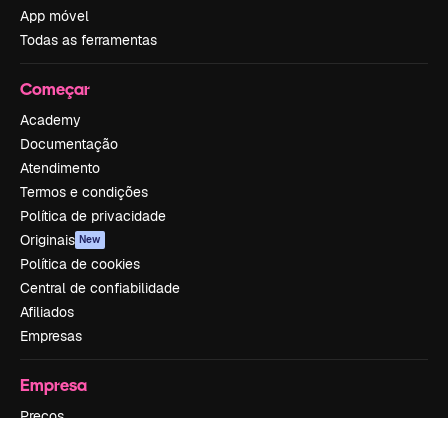
App móvel
Todas as ferramentas
Começar
Academy
Documentação
Atendimento
Termos e condições
Política de privacidade
Originais
New
Política de cookies
Central de confiabilidade
Afiliados
Empresas
Empresa
Preços
Sobre nós