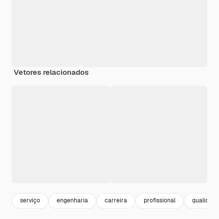
Vetores relacionados
serviço
engenharia
carreira
profissional
qualidade