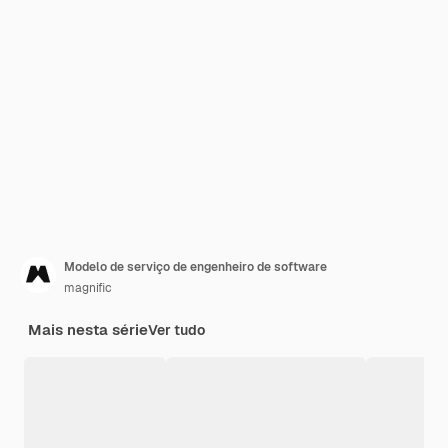
Modelo de serviço de engenheiro de software
magnific
Mais nesta série
Ver tudo