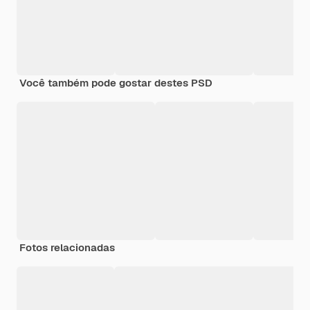
Você também pode gostar destes PSD
Fotos relacionadas