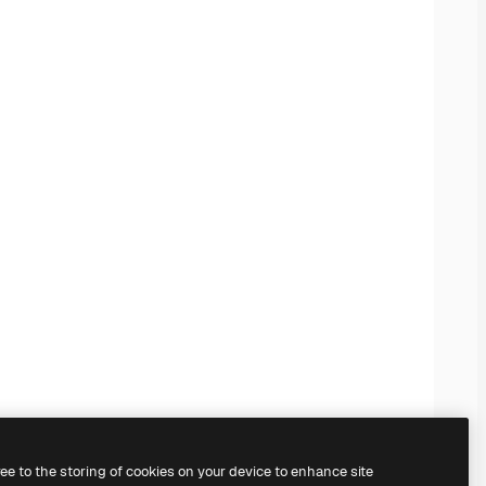
ree to the storing of cookies on your device to enhance site