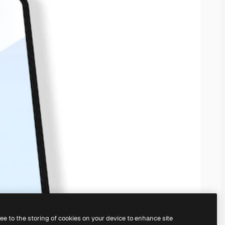
ree to the storing of cookies on your device to enhance site