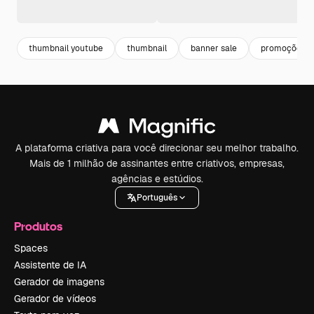
thumbnail youtube
thumbnail
banner sale
promoções
A plataforma criativa para você direcionar seu melhor trabalho.
Mais de 1 milhão de assinantes entre criativos, empresas,
agências e estúdios.
Português
Produtos
Spaces
Assistente de IA
Gerador de imagens
Gerador de vídeos