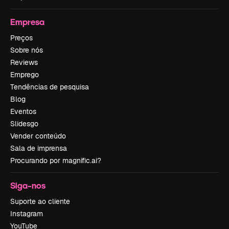
Empresa
Preços
Sobre nós
Reviews
Emprego
Tendências de pesquisa
Blog
Eventos
Slidesgo
Vender conteúdo
Sala de imprensa
Procurando por magnific.ai?
Siga-nos
Suporte ao cliente
Instagram
YouTube