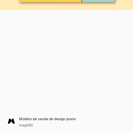
Modelo de venda de design plano
magnific