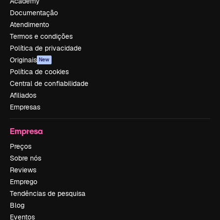
Academy
Documentação
Atendimento
Termos e condições
Política de privacidade
Originais
New
Política de cookies
Central de confiabilidade
Afiliados
Empresas
Empresa
Preços
Sobre nós
Reviews
Emprego
Tendências de pesquisa
Blog
Eventos