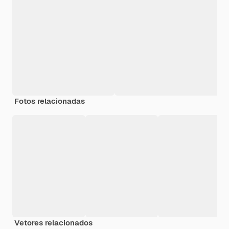
Fotos relacionadas
Vetores relacionados