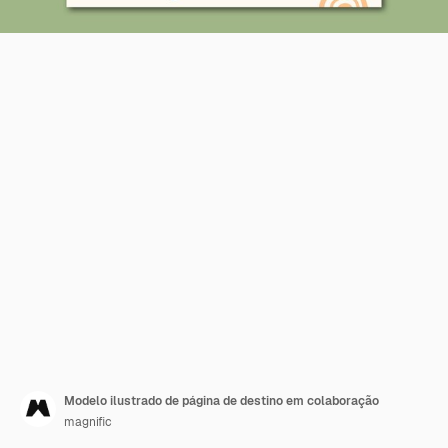
Modelo ilustrado de página de destino em colaboração
magnific