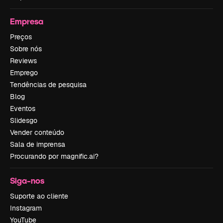
Empresa
Preços
Sobre nós
Reviews
Emprego
Tendências de pesquisa
Blog
Eventos
Slidesgo
Vender conteúdo
Sala de imprensa
Procurando por magnific.ai?
Siga-nos
Suporte ao cliente
Instagram
YouTube