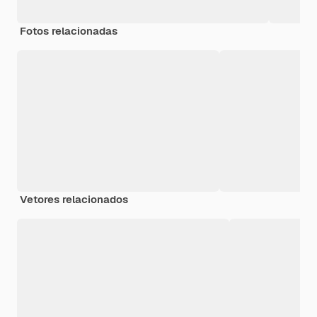
Fotos relacionadas
Vetores relacionados