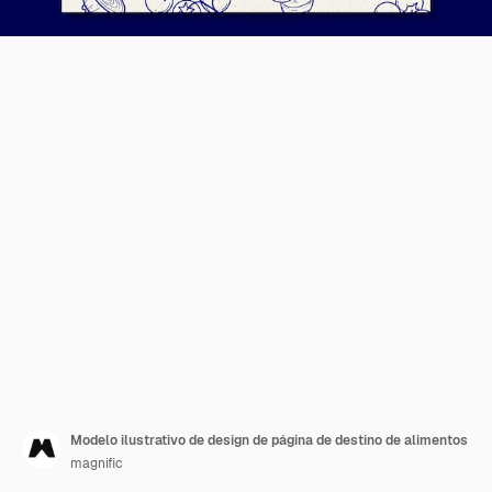
Modelo ilustrativo de design de página de destino de alimentos
magnific