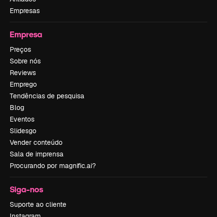
Empresas
Empresa
Preços
Sobre nós
Reviews
Emprego
Tendências de pesquisa
Blog
Eventos
Slidesgo
Vender conteúdo
Sala de imprensa
Procurando por magnific.ai?
Siga-nos
Suporte ao cliente
Instagram