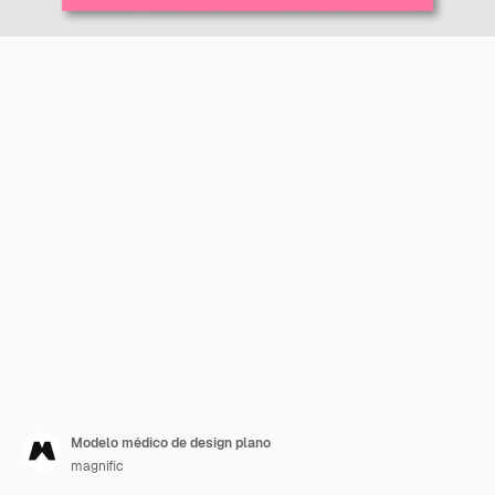
Modelo médico de design plano
magnific