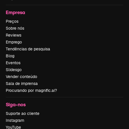
Empresa
Preços
Sobre nós
Reviews
Emprego
Tendências de pesquisa
Blog
Eventos
Slidesgo
Vender conteúdo
Sala de imprensa
Procurando por magnific.ai?
Siga-nos
Suporte ao cliente
Instagram
YouTube