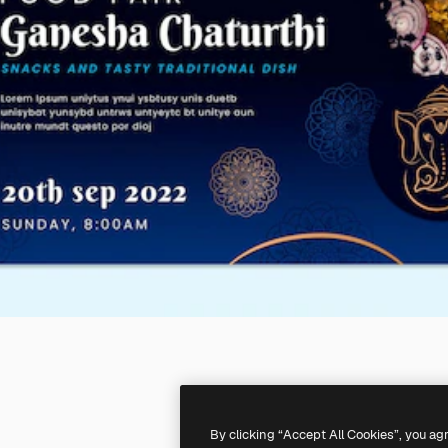
By clicking “Accept All Cookies”, you ag