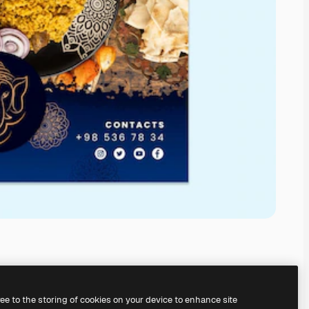
ree to the storing of cookies on your device to enhance site