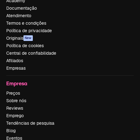
Academy
Documentação
Atendimento
Termos e condições
Política de privacidade
Originais
New
Política de cookies
Central de confiabilidade
Afiliados
Empresas
Empresa
Preços
Sobre nós
Reviews
Emprego
Tendências de pesquisa
Blog
Eventos