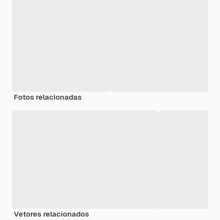
Fotos relacionadas
Vetores relacionados