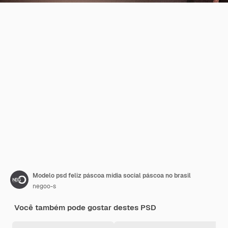
Modelo psd feliz páscoa mídia social páscoa no brasil
negoo-s
Você também pode gostar destes PSD