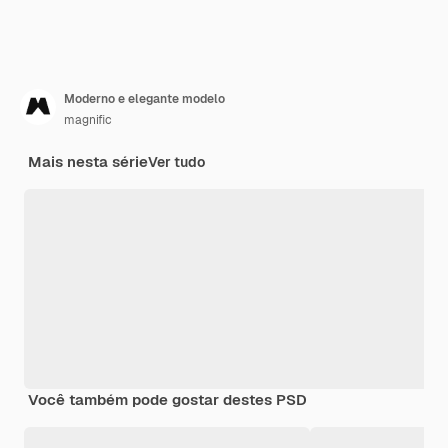
Moderno e elegante modelo
magnific
Mais nesta série
Ver tudo
Você também pode gostar destes PSD