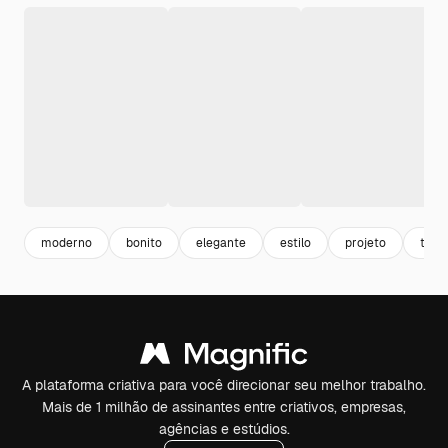
moderno
bonito
elegante
estilo
projeto
tem
A plataforma criativa para você direcionar seu melhor trabalho.
Mais de 1 milhão de assinantes entre criativos, empresas,
agências e estúdios.