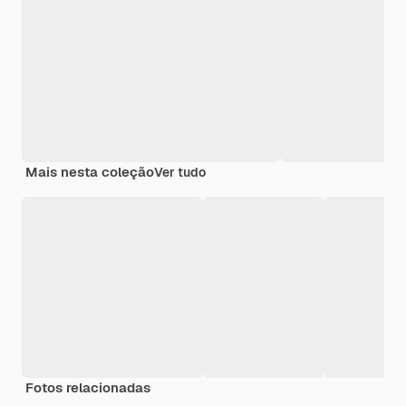
Mais nesta coleção
Ver tudo
Fotos relacionadas