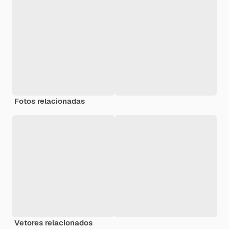
Fotos relacionadas
Vetores relacionados