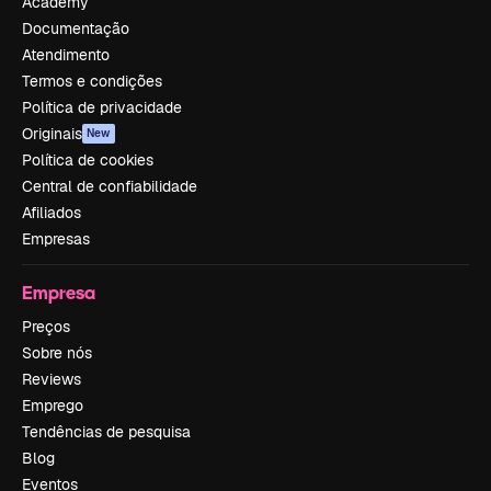
Academy
Documentação
Atendimento
Termos e condições
Política de privacidade
Originais
New
Política de cookies
Central de confiabilidade
Afiliados
Empresas
Empresa
Preços
Sobre nós
Reviews
Emprego
Tendências de pesquisa
Blog
Eventos