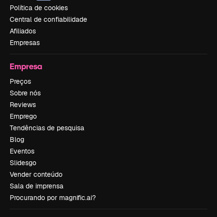
Política de cookies
Central de confiabilidade
Afiliados
Empresas
Empresa
Preços
Sobre nós
Reviews
Emprego
Tendências de pesquisa
Blog
Eventos
Slidesgo
Vender conteúdo
Sala de imprensa
Procurando por magnific.ai?