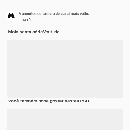
Momentos de ternura do casal mais velho
magnific
Mais nesta série
Ver tudo
Você também pode gostar destes PSD