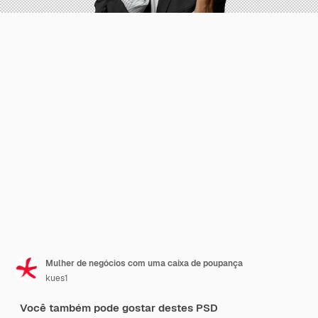
Mulher de negócios com uma caixa de poupança
kues1
Você também pode gostar destes PSD