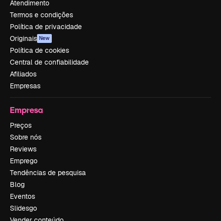
Atendimento
Termos e condições
Política de privacidade
Originais
New
Política de cookies
Central de confiabilidade
Afiliados
Empresas
Empresa
Preços
Sobre nós
Reviews
Emprego
Tendências de pesquisa
Blog
Eventos
Slidesgo
Vender conteúdo