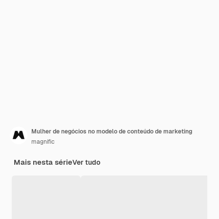
Mulher de negócios no modelo de conteúdo de marketing
magnific
Mais nesta série
Ver tudo