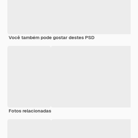
Você também pode gostar destes PSD
Fotos relacionadas