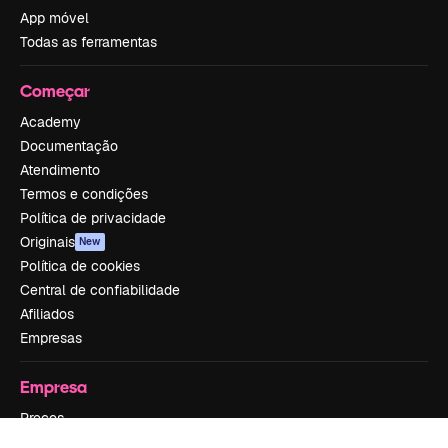
App móvel
Todas as ferramentas
Começar
Academy
Documentação
Atendimento
Termos e condições
Política de privacidade
Originais
New
Política de cookies
Central de confiabilidade
Afiliados
Empresas
Empresa
Preços
Sobre nós