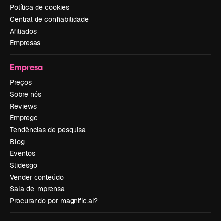
Política de cookies
Central de confiabilidade
Afiliados
Empresas
Empresa
Preços
Sobre nós
Reviews
Emprego
Tendências de pesquisa
Blog
Eventos
Slidesgo
Vender conteúdo
Sala de imprensa
Procurando por magnific.ai?