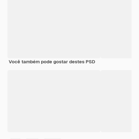
Você também pode gostar destes PSD