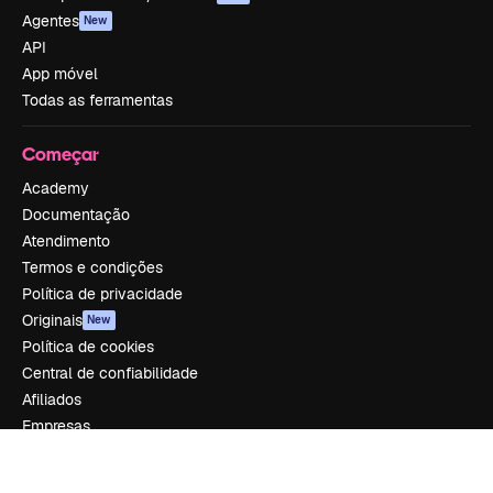
Agentes
New
API
App móvel
Todas as ferramentas
Começar
Academy
Documentação
Atendimento
Termos e condições
Política de privacidade
Originais
New
Política de cookies
Central de confiabilidade
Afiliados
Empresas
Empresa