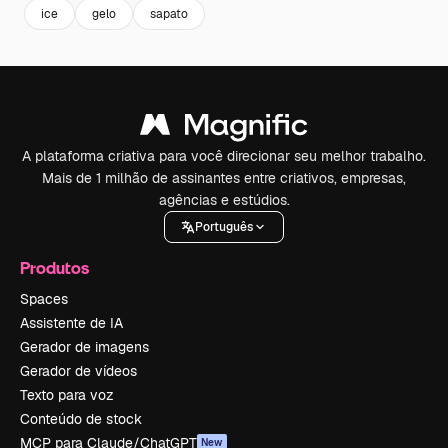
ice
gelo
sapato
A plataforma criativa para você direcionar seu melhor trabalho.
Mais de 1 milhão de assinantes entre criativos, empresas,
agências e estúdios.
Português
Produtos
Spaces
Assistente de IA
Gerador de imagens
Gerador de vídeos
Texto para voz
Conteúdo de stock
MCP para Claude/ChatGPT
New