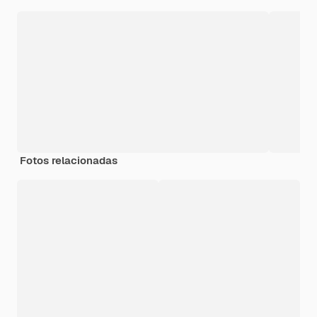
Fotos relacionadas