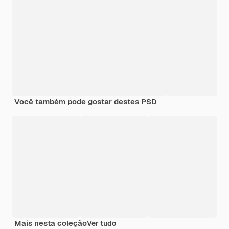
Você também pode gostar destes PSD
Mais nesta coleção
Ver tudo