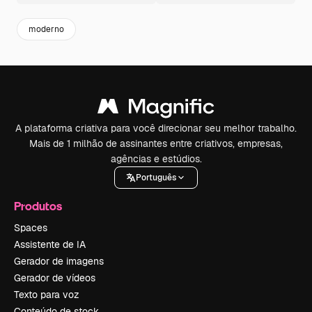
moderno
A plataforma criativa para você direcionar seu melhor trabalho.
Mais de 1 milhão de assinantes entre criativos, empresas,
agências e estúdios.
Português
Produtos
Spaces
Assistente de IA
Gerador de imagens
Gerador de vídeos
Texto para voz
Conteúdo de stock