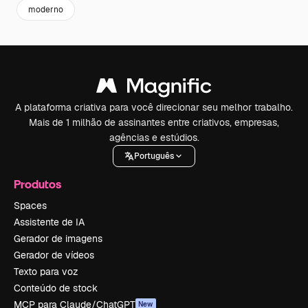
moderno
A plataforma criativa para você direcionar seu melhor trabalho.
Mais de 1 milhão de assinantes entre criativos, empresas,
agências e estúdios.
Português
Produtos
Spaces
Assistente de IA
Gerador de imagens
Gerador de vídeos
Texto para voz
Conteúdo de stock
MCP para Claude/ChatGPT
New