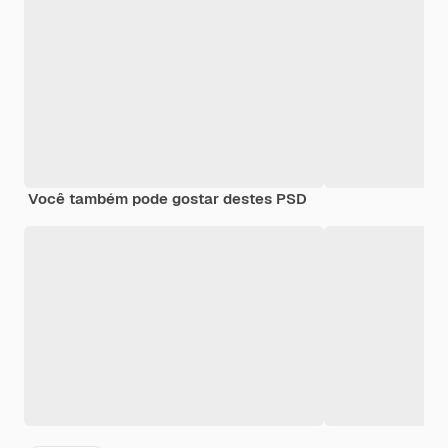
Você também pode gostar destes PSD