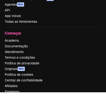
Agentes
New
API
App móvel
Todas as ferramentas
Começar
Academy
Documentação
Atendimento
Termos e condições
Política de privacidade
Originais
New
Política de cookies
Central de confiabilidade
Afiliados
Empresas
Empresa