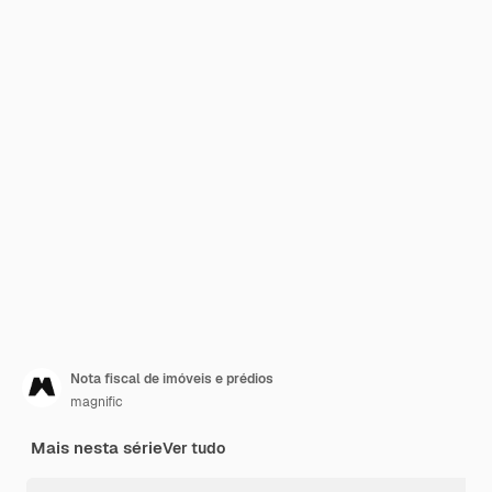
Nota fiscal de imóveis e prédios
magnific
Mais nesta série
Ver tudo