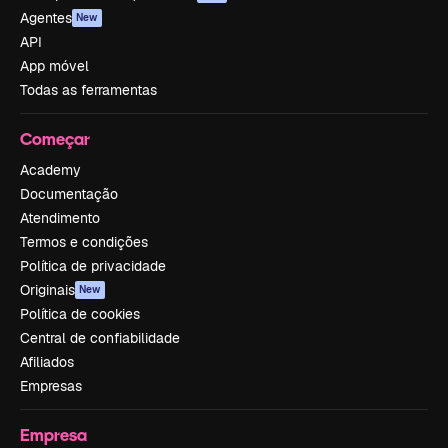
Agentes
New
API
App móvel
Todas as ferramentas
Começar
Academy
Documentação
Atendimento
Termos e condições
Política de privacidade
Originais
New
Política de cookies
Central de confiabilidade
Afiliados
Empresas
Empresa