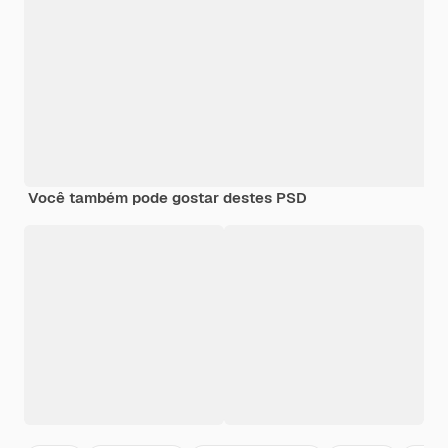
Você também pode gostar destes PSD