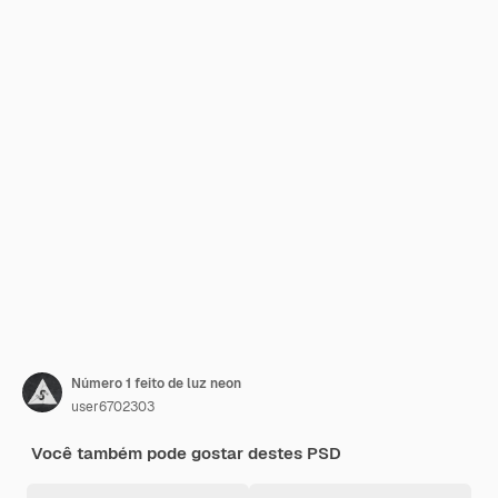
Número 1 feito de luz neon
user6702303
Você também pode gostar destes PSD