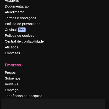
Academy
Documentação
Atendimento
Termos e condições
Política de privacidade
Originais
New
Política de cookies
Central de confiabilidade
Afiliados
Empresas
Empresa
Preços
Sobre nós
Reviews
Emprego
Tendências de pesquisa
Blog
Eventos