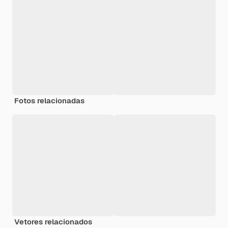
Fotos relacionadas
Vetores relacionados