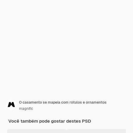
O casamento se mapeia com rótulos e ornamentos
magnific
Você também pode gostar destes PSD