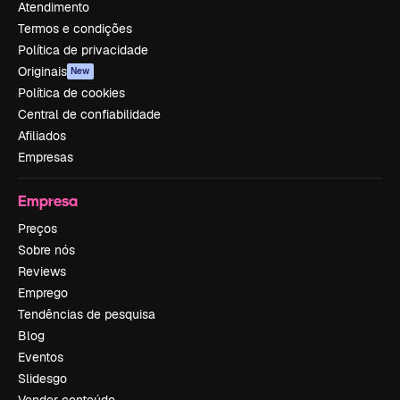
Atendimento
Termos e condições
Política de privacidade
Originais
New
Política de cookies
Central de confiabilidade
Afiliados
Empresas
Empresa
Preços
Sobre nós
Reviews
Emprego
Tendências de pesquisa
Blog
Eventos
Slidesgo