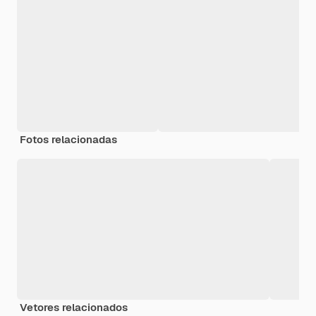
Fotos relacionadas
Vetores relacionados