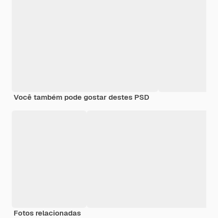
Você também pode gostar destes PSD
Fotos relacionadas