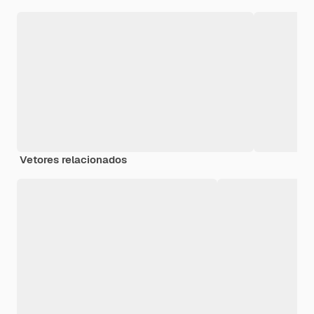
Vetores relacionados