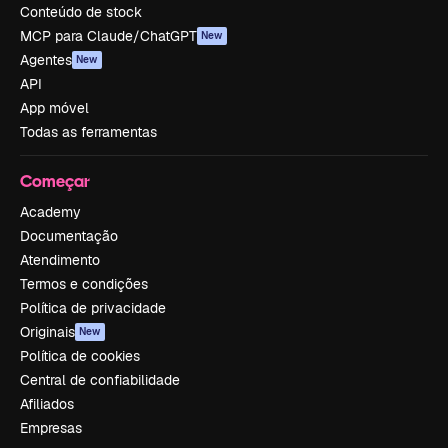
Conteúdo de stock
MCP para Claude/ChatGPT
New
Agentes
New
API
App móvel
Todas as ferramentas
Começar
Academy
Documentação
Atendimento
Termos e condições
Política de privacidade
Originais
New
Política de cookies
Central de confiabilidade
Afiliados
Empresas