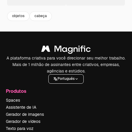
objetos
cabeça
A plataforma criativa para você direcionar seu melhor trabalho.
Mais de 1 milhão de assinantes entre criativos, empresas,
agências e estúdios.
Português
Produtos
Spaces
Assistente de IA
Gerador de imagens
Gerador de vídeos
Texto para voz