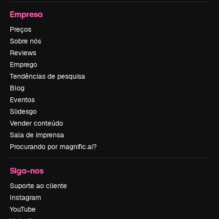
Empresa
Preços
Sobre nós
Reviews
Emprego
Tendências de pesquisa
Blog
Eventos
Slidesgo
Vender conteúdo
Sala de imprensa
Procurando por magnific.ai?
Siga-nos
Suporte ao cliente
Instagram
YouTube