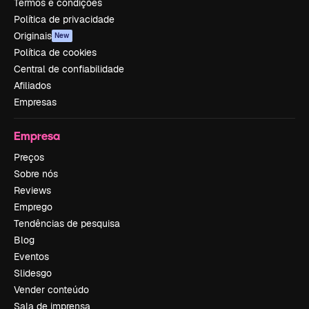
Termos e condições
Política de privacidade
Originais
New
Política de cookies
Central de confiabilidade
Afiliados
Empresas
Empresa
Preços
Sobre nós
Reviews
Emprego
Tendências de pesquisa
Blog
Eventos
Slidesgo
Vender conteúdo
Sala de imprensa