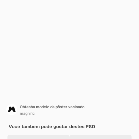
Obtenha modelo de pôster vacinado
magnific
Você também pode gostar destes PSD