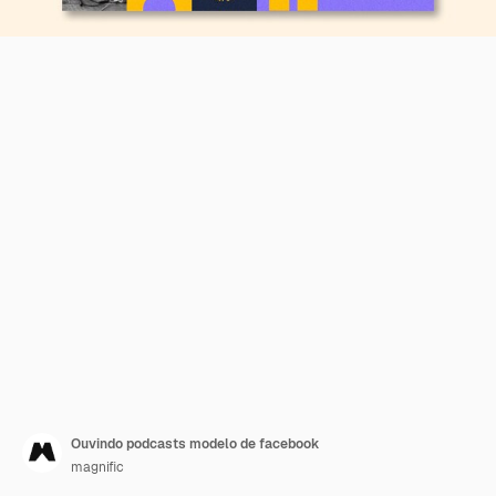
Ouvindo podcasts modelo de facebook
magnific