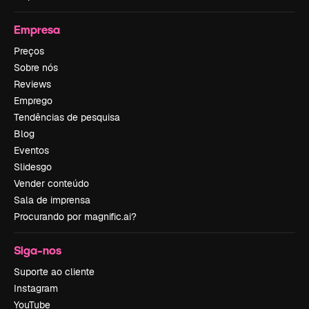
Empresa
Preços
Sobre nós
Reviews
Emprego
Tendências de pesquisa
Blog
Eventos
Slidesgo
Vender conteúdo
Sala de imprensa
Procurando por magnific.ai?
Siga-nos
Suporte ao cliente
Instagram
YouTube