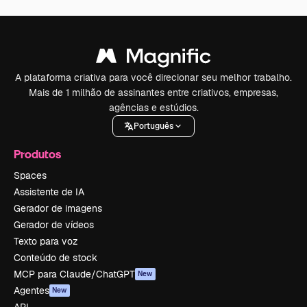
A plataforma criativa para você direcionar seu melhor trabalho.
Mais de 1 milhão de assinantes entre criativos, empresas,
agências e estúdios.
Português
Produtos
Spaces
Assistente de IA
Gerador de imagens
Gerador de vídeos
Texto para voz
Conteúdo de stock
MCP para Claude/ChatGPT
New
Agentes
New