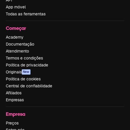
API
App móvel
Todas as ferramentas
Começar
Academy
Documentação
Atendimento
Termos e condições
Política de privacidade
Originais
New
Política de cookies
Central de confiabilidade
Afiliados
Empresas
Empresa
Preços