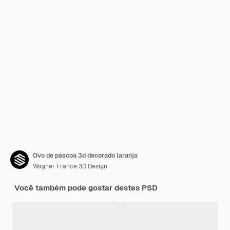
Ovo de páscoa 3d decorado laranja
Wagner France 3D Design
Você também pode gostar destes PSD