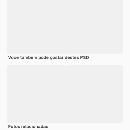
Você também pode gostar destes PSD
Fotos relacionadas