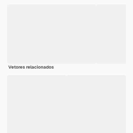
Vetores relacionados