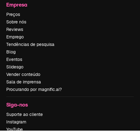
Empresa
Preços
Sobre nós
Reviews
Emprego
Tendências de pesquisa
Blog
Eventos
Slidesgo
Vender conteúdo
Sala de imprensa
Procurando por magnific.ai?
Siga-nos
Suporte ao cliente
Instagram
YouTube
LinkedIn