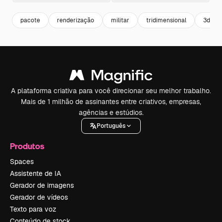
pacote
renderização
militar
tridimensional
3d
A plataforma criativa para você direcionar seu melhor trabalho.
Mais de 1 milhão de assinantes entre criativos, empresas,
agências e estúdios.
Português
Produtos
Spaces
Assistente de IA
Gerador de imagens
Gerador de vídeos
Texto para voz
Conteúdo de stock