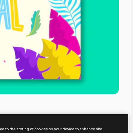
ree to the storing of cookies on your device to enhance site