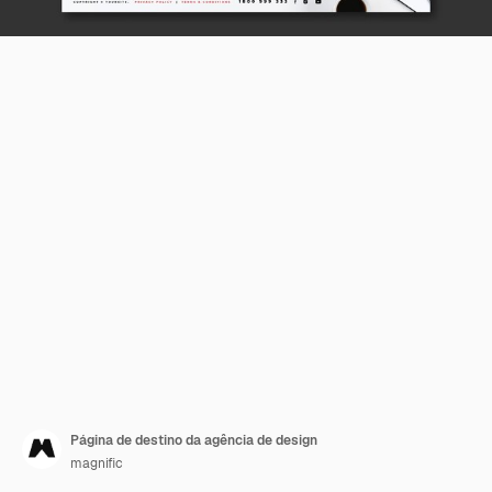
Página de destino da agência de design
magnific