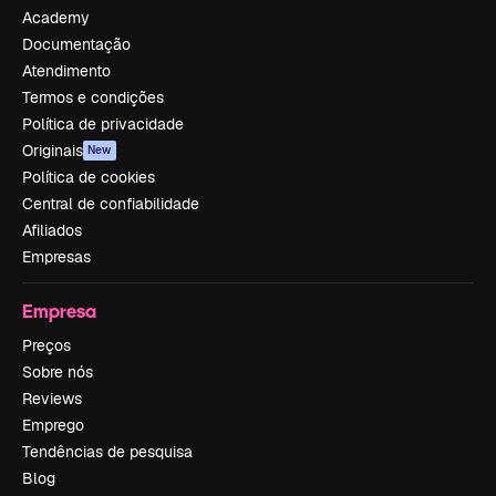
Academy
Documentação
Atendimento
Termos e condições
Política de privacidade
Originais
New
Política de cookies
Central de confiabilidade
Afiliados
Empresas
Empresa
Preços
Sobre nós
Reviews
Emprego
Tendências de pesquisa
Blog