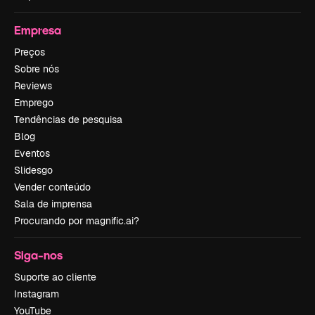
Empresa
Preços
Sobre nós
Reviews
Emprego
Tendências de pesquisa
Blog
Eventos
Slidesgo
Vender conteúdo
Sala de imprensa
Procurando por magnific.ai?
Siga-nos
Suporte ao cliente
Instagram
YouTube