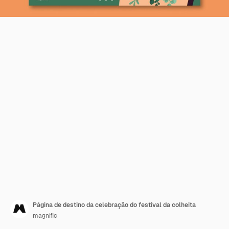
Página de destino da celebração do festival da colheita
magnific