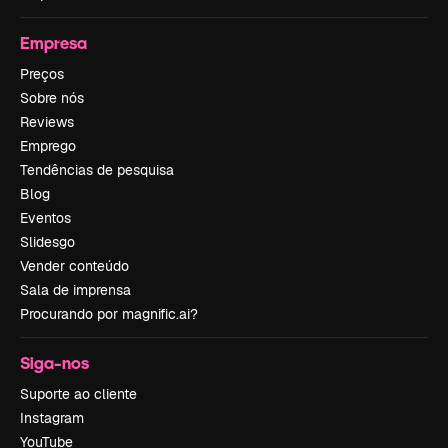
Empresa
Preços
Sobre nós
Reviews
Emprego
Tendências de pesquisa
Blog
Eventos
Slidesgo
Vender conteúdo
Sala de imprensa
Procurando por magnific.ai?
Siga-nos
Suporte ao cliente
Instagram
YouTube