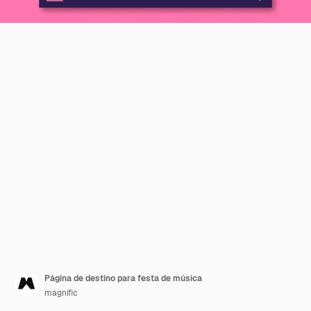
Página de destino para festa de música
magnific