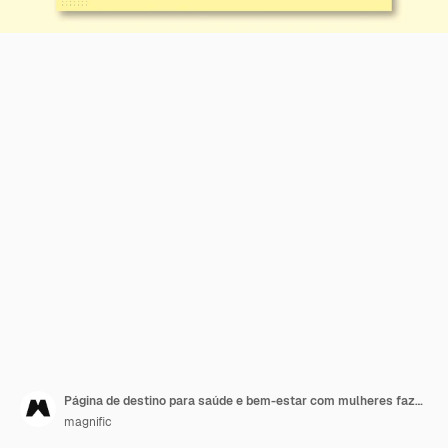
Página de destino para saúde e bem-estar com mulheres fazendo exercícios
magnific