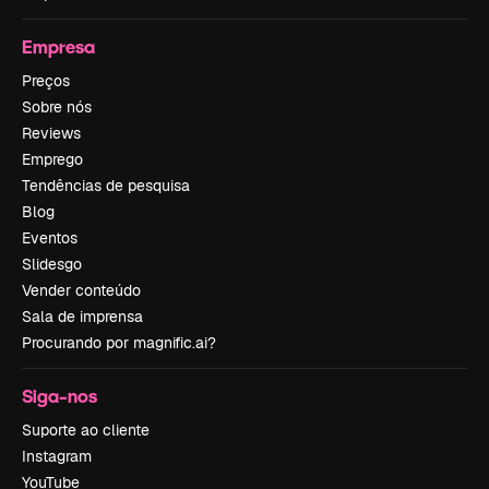
Empresa
Preços
Sobre nós
Reviews
Emprego
Tendências de pesquisa
Blog
Eventos
Slidesgo
Vender conteúdo
Sala de imprensa
Procurando por magnific.ai?
Siga-nos
Suporte ao cliente
Instagram
YouTube