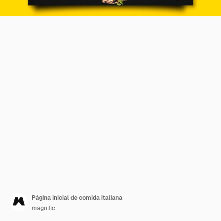
Página inicial de comida italiana
magnific