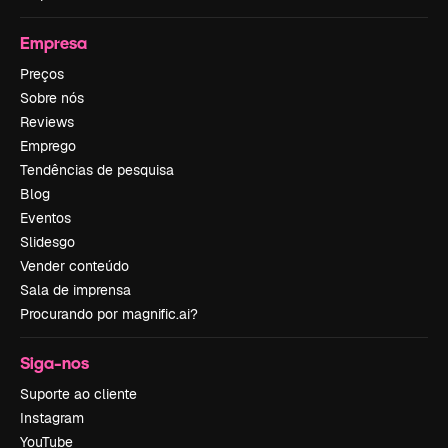
Empresa
Preços
Sobre nós
Reviews
Emprego
Tendências de pesquisa
Blog
Eventos
Slidesgo
Vender conteúdo
Sala de imprensa
Procurando por magnific.ai?
Siga-nos
Suporte ao cliente
Instagram
YouTube