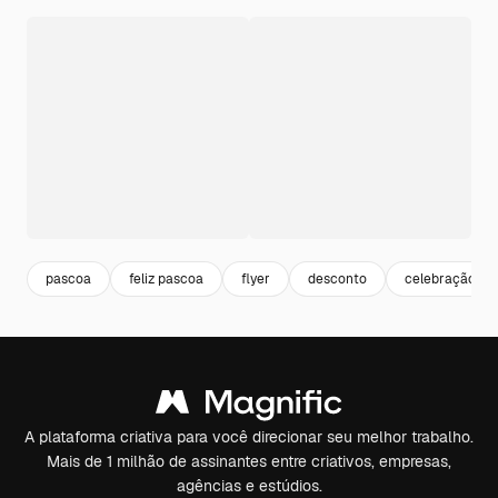
pascoa
feliz pascoa
flyer
desconto
celebração
A plataforma criativa para você direcionar seu melhor trabalho.
Mais de 1 milhão de assinantes entre criativos, empresas,
agências e estúdios.