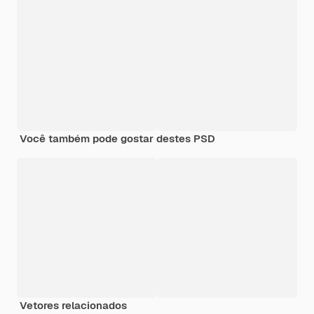
Você também pode gostar destes PSD
Vetores relacionados