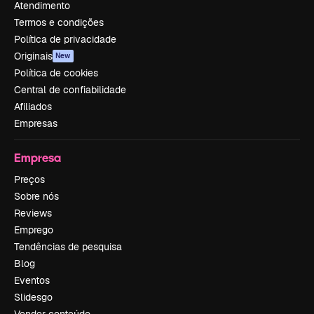
Atendimento
Termos e condições
Política de privacidade
Originais
New
Política de cookies
Central de confiabilidade
Afiliados
Empresas
Empresa
Preços
Sobre nós
Reviews
Emprego
Tendências de pesquisa
Blog
Eventos
Slidesgo