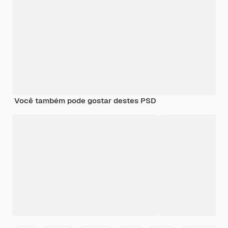
Você também pode gostar destes PSD