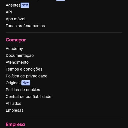
Agentes
New
API
App móvel
Todas as ferramentas
Começar
Academy
Documentação
Atendimento
Termos e condições
Política de privacidade
Originais
New
Política de cookies
Central de confiabilidade
Afiliados
Empresas
Empresa