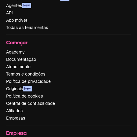
Agentes
New
API
App móvel
Todas as ferramentas
Começar
Academy
Documentação
Atendimento
Termos e condições
Política de privacidade
Originais
New
Política de cookies
Central de confiabilidade
Afiliados
Empresas
Empresa