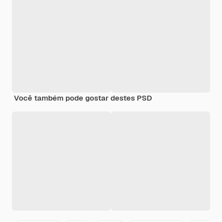
Você também pode gostar destes PSD