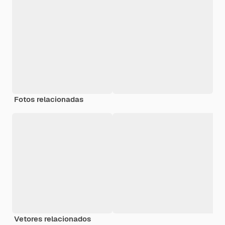
Fotos relacionadas
Vetores relacionados