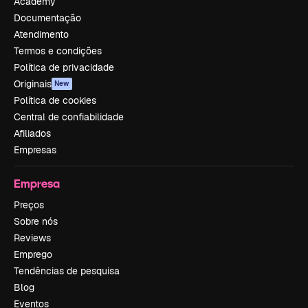
Academy
Documentação
Atendimento
Termos e condições
Política de privacidade
Originais
New
Política de cookies
Central de confiabilidade
Afiliados
Empresas
Empresa
Preços
Sobre nós
Reviews
Emprego
Tendências de pesquisa
Blog
Eventos