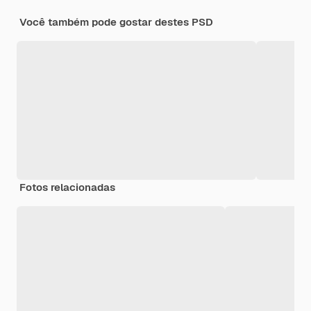
Você também pode gostar destes PSD
Fotos relacionadas