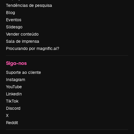
Tendências de pesquisa
Blog
Eventos
Slidesgo
Vender conteúdo
Sala de imprensa
Procurando por magnific.ai?
Siga-nos
Suporte ao cliente
Instagram
YouTube
LinkedIn
TikTok
Discord
X
Reddit