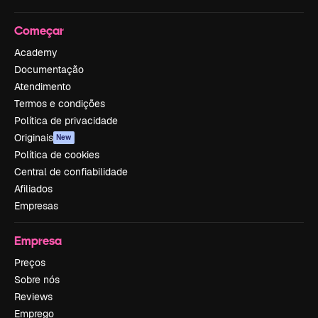
Começar
Academy
Documentação
Atendimento
Termos e condições
Política de privacidade
Originais
New
Política de cookies
Central de confiabilidade
Afiliados
Empresas
Empresa
Preços
Sobre nós
Reviews
Emprego