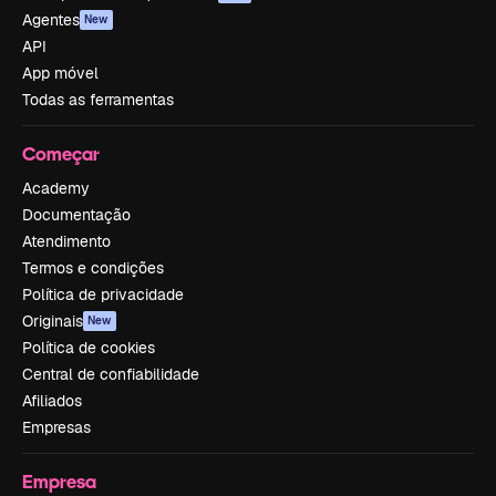
Agentes
New
API
App móvel
Todas as ferramentas
Começar
Academy
Documentação
Atendimento
Termos e condições
Política de privacidade
Originais
New
Política de cookies
Central de confiabilidade
Afiliados
Empresas
Empresa