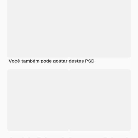
Você também pode gostar destes PSD