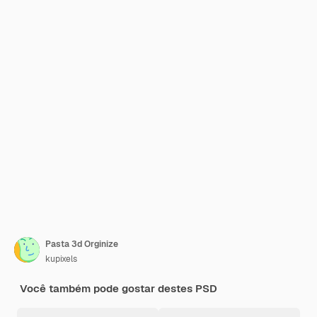
Pasta 3d Orginize
kupixels
Você também pode gostar destes PSD