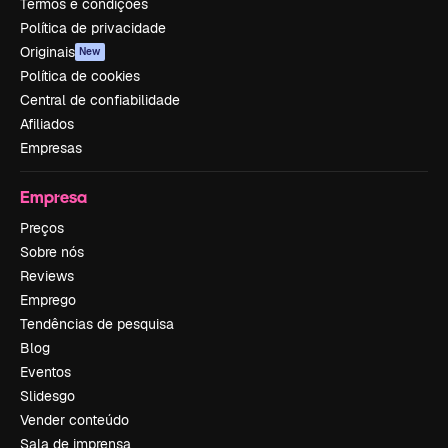
Termos e condições
Política de privacidade
Originais
New
Política de cookies
Central de confiabilidade
Afiliados
Empresas
Empresa
Preços
Sobre nós
Reviews
Emprego
Tendências de pesquisa
Blog
Eventos
Slidesgo
Vender conteúdo
Sala de imprensa