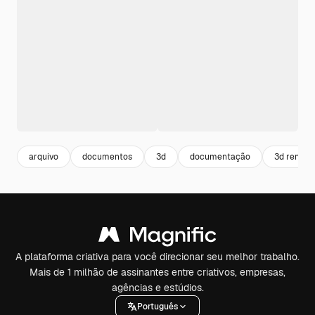
arquivo
documentos
3d
documentação
3d render
A plataforma criativa para você direcionar seu melhor trabalho.
Mais de 1 milhão de assinantes entre criativos, empresas,
agências e estúdios.
Português